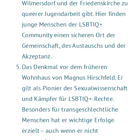
Wilmersdorf und der
Friedenskirche
zu
queerer Jugendarbeit gibt. Hier finden
junge Menschen der LSBTIQ+
Community einen sicheren Ort der
Gemeinschaft, des Austauschs und der
Akzeptanz.
Das Denkmal vo
r dem früheren
Wohnhaus von Magnus Hirschfeld. Er
gilt als Pionier der Sexualwissenschaft
und Kämpfer für LSBTIQ+-Rechte.
Besonders für transgeschlechtliche
Menschen hat er wichtige Erfolge
erzielt – auch wenn er nicht