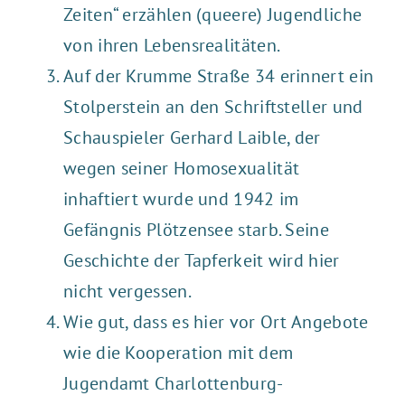
Zeiten“ erzählen (queere) Jugendliche
von ihren Lebensrealitäten.
Auf der Krumme Straße
34 erinnert ein
Stolperstein an den Schriftsteller und
Schauspieler Gerhard Laible, der
wegen seiner Homosexualität
inhaftiert wurde und 1942 im
Gefängnis Plötzensee starb. Seine
Geschichte der Tapferkeit wird hier
nicht vergessen.
Wie gut, dass es hier vor Ort
Angebote
wie die Kooperation mit dem
Jugendamt Charlottenburg-