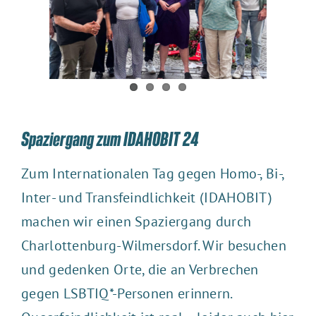
Spaziergang zum IDAHOBIT 24
Zum Internationalen Tag gegen Homo-, Bi-,
Inter- und Transfeindlichkeit (IDAHOBIT)
machen wir einen Spaziergang durch
Charlottenburg-Wilmersdorf. Wir besuchen
und gedenken Orte, die an Verbrechen
gegen LSBTIQ*-Personen erinnern.