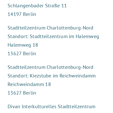
Schlangenbader Straße 11
14197 Berlin
Stadtteilzentrum Charlottenburg-Nord
Standort: Stadtteilzentrum im Halemweg
Halemweg 18
13627 Berlin
Stadtteilzentrum Charlottenburg-Nord
Standort: Kiezstube im Reichweindamm
Reichweindamm 18
13627 Berlin
Divan Interkulturelles Stadtteilzentrum