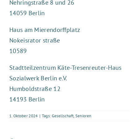
Nehringstraße 8 und 26
14059 Berlin
Haus am Mierendorffplatz
Nokeisrator straße
10589
Stadtteilzentrum Käte-Tresenreuter-Haus
Sozialwerk Berlin e.V.
Humboldstraße 12
14193 Berlin
1. Oktober 2024
|
Tags:
Gesellschaft
,
Senioren