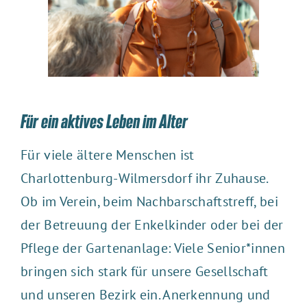
Für ein aktives Leben im Alter
Für viele ältere Menschen ist
Charlottenburg-Wilmersdorf ihr Zuhause.
Ob im Verein, beim Nachbarschaftstreff, bei
der Betreuung der Enkelkinder oder bei der
Pflege der Gartenanlage: Viele Senior*innen
bringen sich stark für unsere Gesellschaft
und unseren Bezirk ein. Anerkennung und