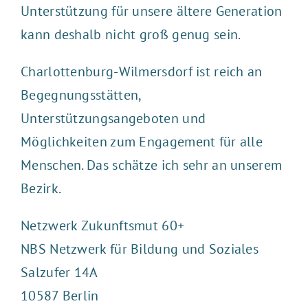
Unterstützung für unsere ältere Generation
kann deshalb nicht groß genug sein.
Charlottenburg-Wilmersdorf ist reich an
Begegnungsstätten,
Unterstützungsangeboten und
Möglichkeiten zum Engagement für alle
Menschen. Das schätze ich sehr an unserem
Bezirk.
Netzwerk Zukunftsmut 60+
NBS Netzwerk für Bildung und Soziales
Salzufer 14A
10587 Berlin