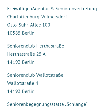
FreiwilligenAgentur & Seniorenvertretung
Charlottenburg-Wilmersdorf
Otto-Suhr-Allee 100
10585 Berlin
Seniorenclub Herthastraße
Herthastraße 25 A
14193 Berlin
Seniorenclub Wallotstraße
Wallotstraße 4
14193 Berlin
Seniorenbegegnungsstätte „Schlange“