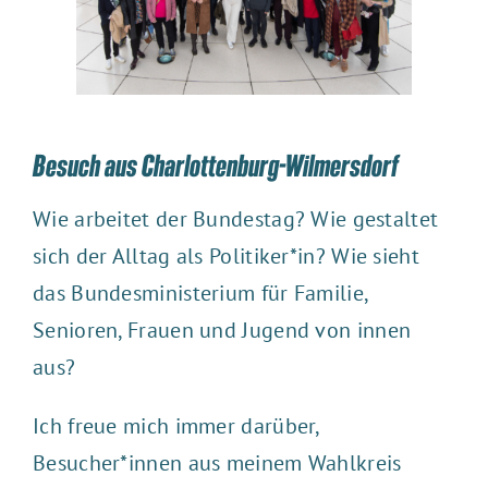
Besuch aus Charlottenburg-Wilmersdorf
Wie arbeitet der Bundestag? Wie gestaltet
sich der Alltag als Politiker*in? Wie sieht
das
Bundesministerium für Familie,
Senioren, Frauen und Jugend
von innen
aus?
Ich freue mich immer darüber,
Besucher*innen aus meinem Wahlkreis