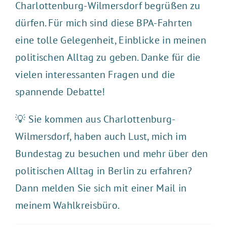
Charlottenburg-Wilmersdorf begrüßen zu
dürfen. Für mich sind diese
BPA-Fahrten
eine tolle Gelegenheit, Einblicke in meinen
politischen Alltag zu geben. Danke für die
vielen interessanten Fragen und die
spannende Debatte!
💡 Sie kommen aus Charlottenburg-
Wilmersdorf, haben auch Lust, mich im
Bundestag zu besuchen und mehr über den
politischen Alltag in Berlin zu erfahren?
Dann melden Sie sich mit einer
Mail
in
meinem Wahlkreisbüro.