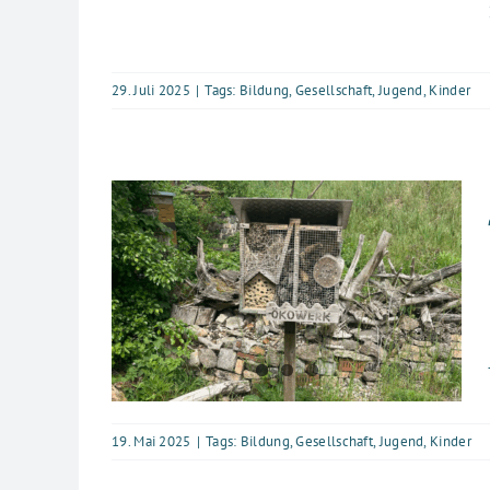
29. Juli 2025
|
Tags:
Bildung
,
Gesellschaft
,
Jugend
,
Kinder
19. Mai 2025
|
Tags:
Bildung
,
Gesellschaft
,
Jugend
,
Kinder