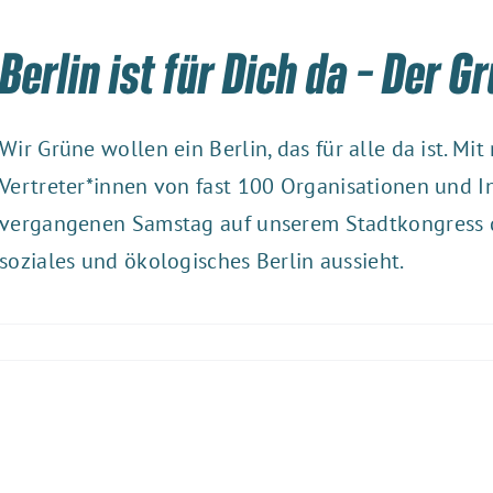
Berlin ist für Dich da – Der 
Wir Grüne wollen ein Berlin, das für alle da ist. Mi
Vertreter*innen von fast 100 Organisationen und In
vergangenen Samstag auf unserem Stadtkongress da
soziales und ökologisches Berlin aussieht.