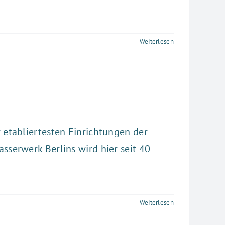
Weiterlesen
 etabliertesten Einrichtungen der
sserwerk Berlins wird hier seit 40
Weiterlesen