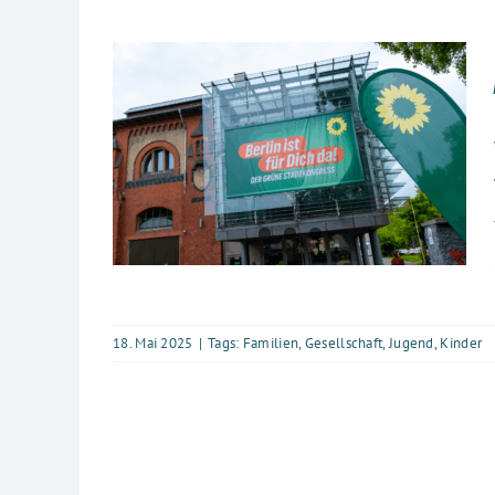
18. Mai 2025
|
Tags:
Familien
,
Gesellschaft
,
Jugend
,
Kinder