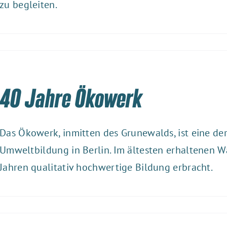
zu begleiten.
40 Jahre Ökowerk
Das Ökowerk, inmitten des Grunewalds, ist eine der
Umweltbildung in Berlin. Im ältesten erhaltenen Wa
Jahren qualitativ hochwertige Bildung erbracht.